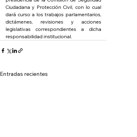
Ciudadana y Protección Civil, con lo cual 
dará curso a los trabajos parlamentarios, 
dictámenes, revisiones y acciones 
legislativas correspondientes a dicha 
responsabilidad institucional.
Entradas recientes