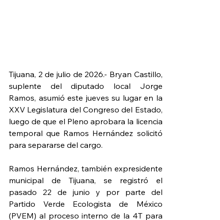
Tijuana, 2 de julio de 2026.- Bryan Castillo, 
suplente del diputado local Jorge 
Ramos, asumió este jueves su lugar en la 
XXV Legislatura del Congreso del Estado, 
luego de que el Pleno aprobara la licencia 
temporal que Ramos Hernández solicitó 
para separarse del cargo.
Ramos Hernández, también expresidente 
municipal de Tijuana, se registró el 
pasado 22 de junio y por parte del 
Partido Verde Ecologista de México 
(PVEM) al proceso interno de la 4T para 