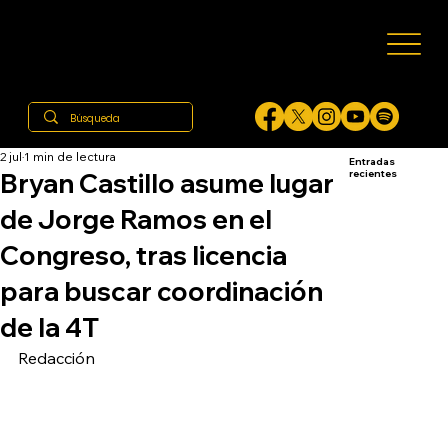
2 jul
1 min de lectura
Entradas
Bryan Castillo asume lugar
recientes
de Jorge Ramos en el
Congreso, tras licencia
para buscar coordinación
de la 4T
Redacción 