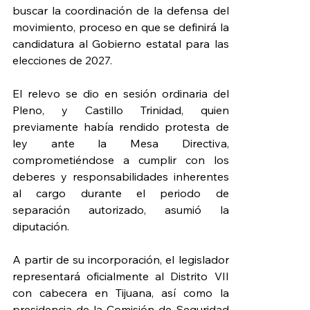
buscar la coordinación de la defensa del 
movimiento, proceso en que se definirá la 
candidatura al Gobierno estatal para las 
elecciones de 2027.
El relevo se dio en sesión ordinaria del 
Pleno, y Castillo Trinidad, quien 
previamente 
había rendido protesta de 
ley ante la Mesa Directiva, 
comprometiéndose a cumplir con los 
deberes y responsabilidades inherentes 
al cargo durante el periodo de 
separación autorizado, asumió la 
diputación.
A partir de su incorporación, el legislador 
representará oficialmente al Distrito VII 
con cabecera en Tijuana, así como la 
presidencia de la Comisión de Seguridad 