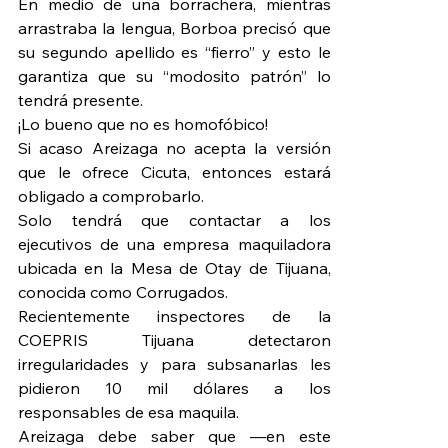
En medio de una borrachera, mientras 
arrastraba la lengua, Borboa precisó que 
su segundo apellido es “fierro” y esto le 
garantiza que su “modosito patrón” lo 
tendrá presente.
¡Lo bueno que no es homofóbico!
Si acaso Areizaga no acepta la versión 
que le ofrece Cicuta, entonces estará 
obligado a comprobarlo.
Solo tendrá que contactar a los 
ejecutivos de una empresa maquiladora 
ubicada en la Mesa de Otay de Tijuana, 
conocida como Corrugados.
Recientemente inspectores de la 
COEPRIS Tijuana detectaron 
irregularidades y para subsanarlas les 
pidieron 10 mil dólares a los 
responsables de esa maquila.
Areizaga debe saber que —en este 