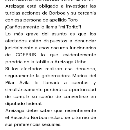
Areizaga está obligado a investigar las 
turbias acciones de Borboa y su cercanía 
con esa persona de apellido Toro.
¡Cariñosamente lo llama “mi Torito”! 
Lo más grave del asunto es que los 
afectados están dispuestos a denunciar 
judicialmente a esos oscuros funcionarios 
de COEPRIS lo que evidentemente 
pondría en la tablita a Areizaga Uribe.
Si los afectados realizan esa denuncia, 
seguramente la gobernadora Marina del 
Pilar Ávila lo llamará a cuentas y 
simultáneamente perderá su oportunidad 
de cumplir su sueño de convertirse en 
diputado federal.
Areizaga debe saber que recientemente 
el Bacacho Borboa incluso se pitorreó de 
sus preferencias sexuales.