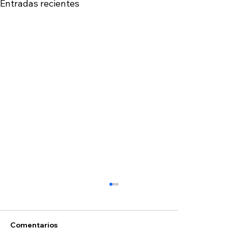
Entradas recientes
Hoyos
Comentarios