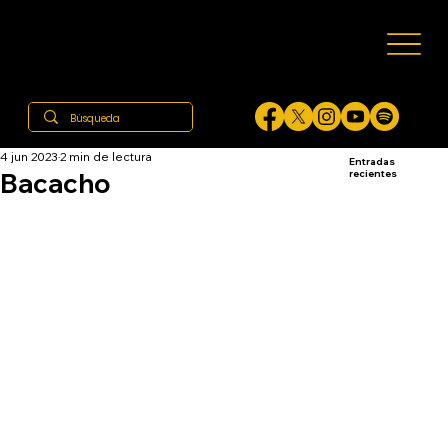
4 jun 2023
2 min de lectura
Entradas
Bacacho
recientes