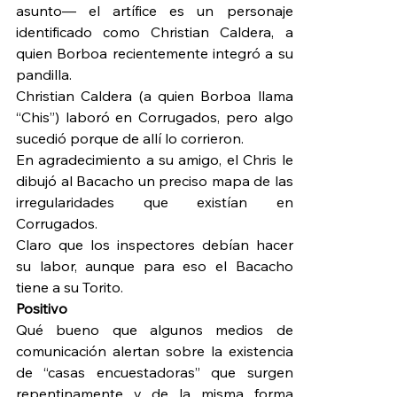
asunto— el artífice es un personaje 
identificado como Christian Caldera, a 
quien Borboa recientemente integró a su 
pandilla.
Christian Caldera (a quien Borboa llama 
“Chis”) laboró en Corrugados, pero algo 
sucedió porque de allí lo corrieron.
En agradecimiento a su amigo, el Chris le 
dibujó al Bacacho un preciso mapa de las 
irregularidades que existían en 
Corrugados. 
Claro que los inspectores debían hacer 
su labor, aunque para eso el Bacacho 
tiene a su Torito.
Positivo 
Qué bueno que algunos medios de 
comunicación alertan sobre la existencia 
de “casas encuestadoras” que surgen 
repentinamente y de la misma forma 