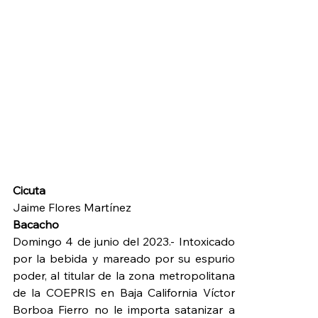
Cicuta
Jaime Flores Martínez 
Bacacho
Domingo 4 de junio del 2023.- Intoxicado 
por la bebida y mareado por su espurio 
poder, al titular de la zona metropolitana 
de la COEPRIS en Baja California Víctor 
Borboa Fierro no le importa satanizar a 