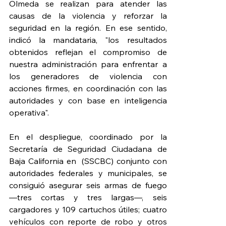
Olmeda se realizan para atender las 
causas de la violencia y reforzar la 
seguridad en la región. En ese sentido, 
indicó la mandataria, "los resultados 
obtenidos reflejan el compromiso de 
nuestra administración para enfrentar a 
los generadores de violencia con 
acciones firmes, en coordinación con las 
autoridades y con base en inteligencia 
operativa".
En el despliegue, coordinado por la 
Secretaría de Seguridad Ciudadana de 
Baja California en  (SSCBC) conjunto con 
autoridades federales y municipales, se 
consiguió asegurar seis armas de fuego 
—tres cortas y tres largas—, seis 
cargadores y 109 cartuchos útiles; cuatro 
vehículos con reporte de robo y otros 