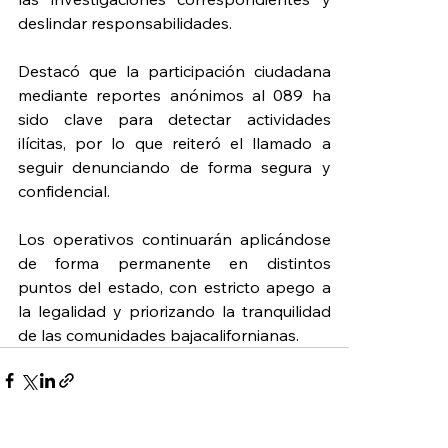
deslindar responsabilidades.
Destacó que la participación ciudadana 
mediante reportes anónimos al 089 ha 
sido clave para detectar actividades 
ilícitas, por lo que reiteró el llamado a 
seguir denunciando de forma segura y 
confidencial.
Los operativos continuarán aplicándose 
de forma permanente en distintos 
puntos del estado, con estricto apego a 
la legalidad y priorizando la tranquilidad 
de las comunidades bajacalifornianas.