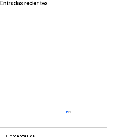
Entradas recientes
Comentarios