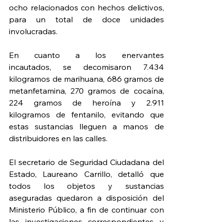
ocho relacionados con hechos delictivos, 
para un total de doce unidades 
involucradas.
En cuanto a los enervantes 
incautados, se decomisaron 7.434 
kilogramos de marihuana, 686 gramos de 
metanfetamina, 270 gramos de cocaína, 
224 gramos de heroína y 2.911 
kilogramos de fentanilo, evitando que 
estas sustancias lleguen a manos de 
distribuidores en las calles.
El secretario de Seguridad Ciudadana del 
Estado, Laureano Carrillo, detalló que 
todos los objetos y sustancias 
aseguradas quedaron a disposición del 
Ministerio Público, a fin de continuar con 
las investigaciones correspondientes y 