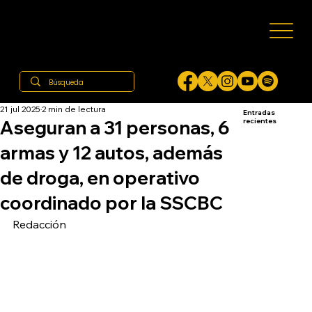
21 jul 2025
2 min de lectura
Entradas
Aseguran a 31 personas, 6
recientes
armas y 12 autos, además
de droga, en operativo
coordinado por la SSCBC
Redacción 