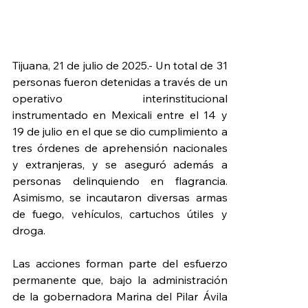
Tijuana, 21 de julio de 2025.- Un total de 31 
personas fueron detenidas a través de un 
operativo interinstitucional 
instrumentado en Mexicali entre el 14 y 
19 de julio en el que se dio cumplimiento a 
tres órdenes de aprehensión nacionales 
y extranjeras, y se aseguró además a 
personas delinquiendo en flagrancia. 
Asimismo, se incautaron diversas armas 
de fuego, vehículos, cartuchos útiles y 
droga. 
Las acciones forman parte del esfuerzo 
permanente que, bajo la administración 
de la gobernadora Marina del Pilar Ávila 