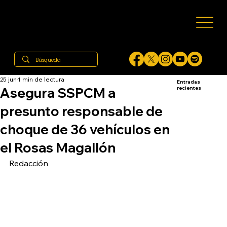
25 jun
1 min de lectura
Entradas
Asegura SSPCM a
recientes
presunto responsable de
choque de 36 vehículos en
el Rosas Magallón
Redacción 