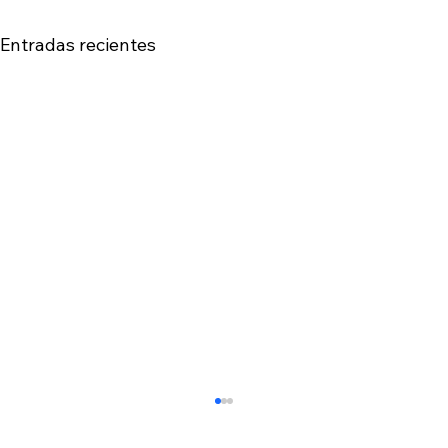
Entradas recientes