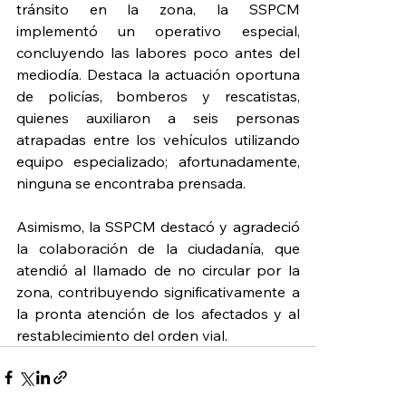
tránsito en la zona, la SSPCM 
implementó un operativo especial, 
concluyendo las labores poco antes del 
mediodía. Destaca la actuación oportuna 
de policías, bomberos y rescatistas, 
quienes auxiliaron a seis personas 
atrapadas entre los vehículos utilizando 
equipo especializado; afortunadamente, 
ninguna se encontraba prensada.  
Asimismo, la SSPCM destacó y agradeció 
la colaboración de la ciudadanía, que 
atendió al llamado de no circular por la 
zona, contribuyendo significativamente a 
la pronta atención de los afectados y al 
restablecimiento del orden vial.