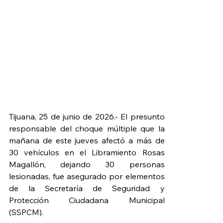
Tijuana, 25 de junio de 2026.- El presunto 
responsable del choque múltiple que la 
mañana de este jueves afectó a más de 
30 vehículos en el Libramiento Rosas 
Magallón, dejando 30 personas 
lesionadas, fue asegurado por elementos 
de la 
Secretaría de Seguridad y 
Protección Ciudadana Municipal 
(
SSPCM
).