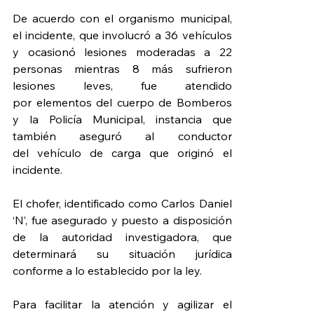
De acuerdo con el organismo municipal, 
el incidente, que involucró a 36 vehículos 
y ocasionó lesiones moderadas a 22 
personas mientras 8 más sufrieron 
lesiones leves, fue atendido 
por elementos del cuerpo de Bomberos 
y la Policía Municipal, instancia que 
también aseguró al conductor 
del vehículo de carga que originó el 
incidente.
El chofer, identificado como Carlos Daniel 
‘N’, fue asegurado y puesto a disposición 
de la autoridad investigadora, que 
determinará su situación jurídica 
conforme a lo establecido por la ley.
Para facilitar la atención y agilizar el 