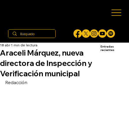
18 abr
1 min de lectura
Entradas
Araceli Márquez, nueva
recientes
directora de Inspección y
Verificación municipal
Redacción 