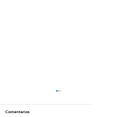
Comentarios