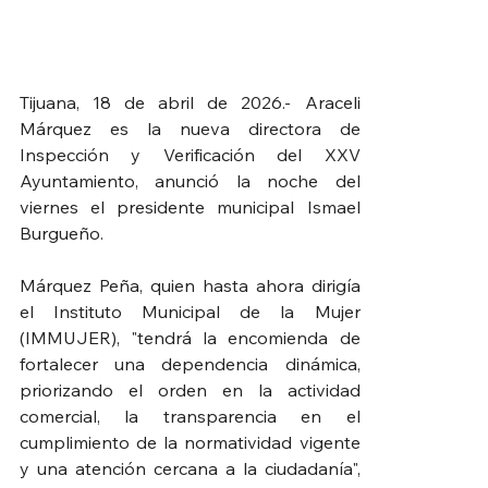
Tijuana, 18 de abril de 2026.- Araceli 
Márquez es la nueva directora de 
Inspección y Verificación del XXV 
Ayuntamiento, anunció la noche del 
viernes el presidente municipal Ismael 
Burgueño.
Márquez Peña, quien hasta ahora dirigía 
el Instituto Municipal de la Mujer 
(IMMUJER), "tendrá la encomienda de 
fortalecer una dependencia dinámica, 
priorizando el orden en la actividad 
comercial, la transparencia en el 
cumplimiento de la normatividad vigente 
y una atención cercana a la ciudadanía", 