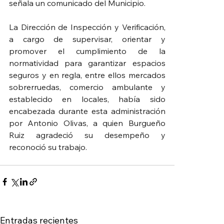
señala un comunicado del Municipio.
La Dirección de Inspección y Verificación, 
a cargo de supervisar, orientar y 
promover el cumplimiento de la 
normatividad para garantizar espacios 
seguros y en regla, entre ellos mercados 
sobrerruedas, comercio ambulante y 
establecido en locales, había sido 
encabezada durante esta administración 
por Antonio Olivas, a quien Burgueño 
Ruiz agradeció su desempeño y 
reconoció su trabajo.
Entradas recientes