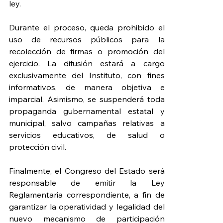
ley.
Durante el proceso, queda prohibido el 
uso de recursos públicos para la 
recolección de firmas o promoción del 
ejercicio. La difusión estará a cargo 
exclusivamente del Instituto, con fines 
informativos, de manera objetiva e 
imparcial. Asimismo, se suspenderá toda 
propaganda gubernamental estatal y 
municipal, salvo campañas relativas a 
servicios educativos, de salud o 
protección civil.
Finalmente, el Congreso del Estado será 
responsable de emitir la Ley 
Reglamentaria correspondiente, a fin de 
garantizar la operatividad y legalidad del 
nuevo mecanismo de participación 