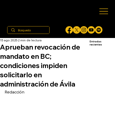
15 ago 2025
2 min de lectura
Entradas
Aprueban revocación de
recientes
mandato en BC;
condiciones impiden
solicitarlo en
administración de Ávila
Redacción  