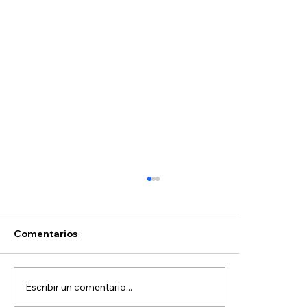
Comentarios
Escribir un comentario...