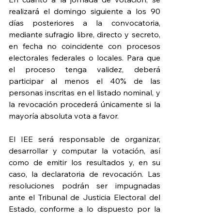
realizará el domingo siguiente a los 90 
días posteriores a la convocatoria, 
mediante sufragio libre, directo y secreto, 
en fecha no coincidente con procesos 
electorales federales o locales. Para que 
el proceso tenga validez, deberá 
participar al menos el 40% de las 
personas inscritas en el listado nominal, y 
la revocación procederá únicamente si la 
mayoría absoluta vota a favor.
El IEE será responsable de organizar, 
desarrollar y computar la votación, así 
como de emitir los resultados y, en su 
caso, la declaratoria de revocación. Las 
resoluciones podrán ser impugnadas 
ante el Tribunal de Justicia Electoral del 
Estado, conforme a lo dispuesto por la 