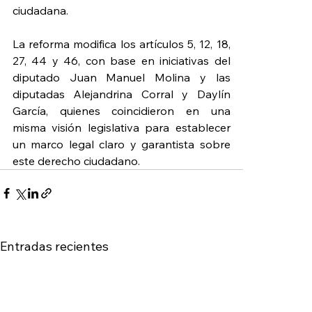
ciudadana.
La reforma modifica los artículos 5, 12, 18, 
27, 44 y 46, con base en iniciativas del 
diputado Juan Manuel Molina y las 
diputadas Alejandrina Corral y Daylín 
García, quienes coincidieron en una 
misma visión legislativa para establecer 
un marco legal claro y garantista sobre 
este derecho ciudadano.
Entradas recientes