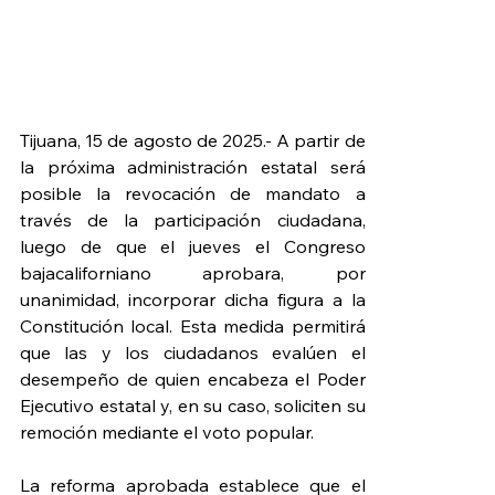
Tijuana, 15 de agosto de 2025.- A partir de 
la próxima administración estatal será 
posible la revocación de mandato a 
través de la participación ciudadana, 
luego de que el jueves el Congreso 
bajacaliforniano aprobara, por 
unanimidad, incorporar dicha figura a la 
Constitución local. Esta medida permitirá 
que las y los ciudadanos evalúen el 
desempeño de quien encabeza el Poder 
Ejecutivo estatal y, en su caso, soliciten su 
remoción mediante el voto popular.
La reforma aprobada establece que el 