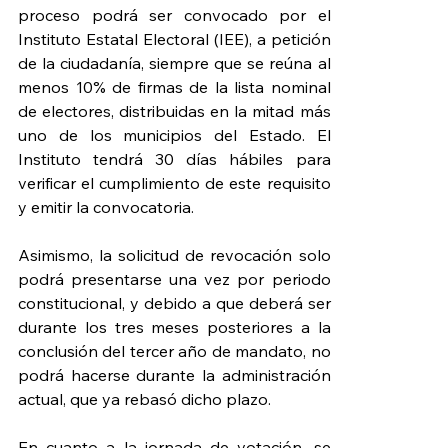
proceso podrá ser convocado por el 
Instituto Estatal Electoral (IEE), a petición 
de la ciudadanía, siempre que se reúna al 
menos 10% de firmas de la lista nominal 
de electores, distribuidas en la mitad más 
uno de los municipios del Estado. El 
Instituto tendrá 30 días hábiles para 
verificar el cumplimiento de este requisito 
y emitir la convocatoria.
Asimismo, la solicitud de revocación solo 
podrá presentarse una vez por periodo 
constitucional, y debido a que deberá ser 
durante los tres meses posteriores a la 
conclusión del tercer año de mandato, no 
podrá hacerse durante la administración 
actual, que ya rebasó dicho plazo.
En cuanto a la jornada de votación, se 