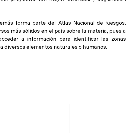
más forma parte del Atlas Nacional de Riesgos, 
os más sólidos en el país sobre la materia, pues a 
cceder a información para identificar las zonas 
 a diversos elementos naturales o humanos.