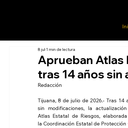
In
8 jul
1 min de lectura
Aprueban Atlas 
tras 14 años sin
Redacción 
Tijuana, 8 de julio de 2026.- Tras 14 
sin modificaciones, la actualización 
Atlas Estatal de Riesgos, elaborada 
la 
Coordinación Estatal de Protección C