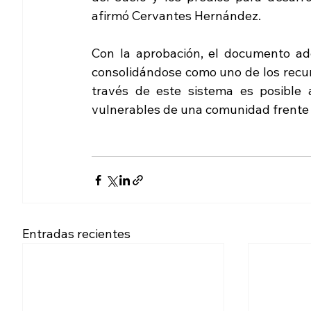
afirmó Cervantes Hernández.
Con la aprobación, el documento ade
consolidándose como uno de los recurs
través de este sistema es posible a
vulnerables de una comunidad frente
Entradas recientes