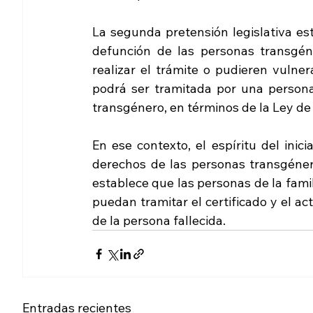
La segunda pretensión legislativa es
defunción de las personas transgéne
realizar el trámite o pudieren vulner
podrá ser tramitada por una persona 
transgénero, en términos de la Ley de 
En ese contexto, el espíritu del inic
derechos de las personas transgéner
establece que las personas de la familia
puedan tramitar el certificado y el ac
de la persona fallecida.
Entradas recientes