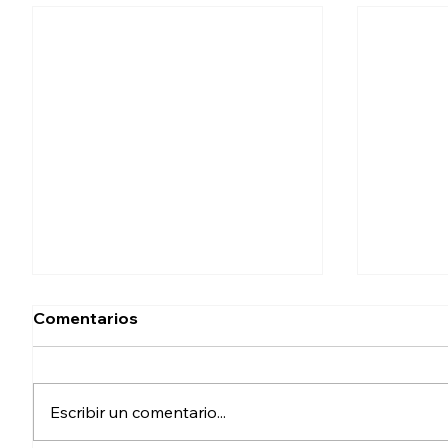
Comentarios
Escribir un comentario...