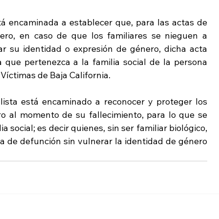
tá encaminada a establecer que, para las actas de 
ro, en caso de que los familiares se nieguen a 
ar su identidad o expresión de género, dicha acta 
que pertenezca a la familia social de la persona 
Víctimas de Baja California.
ialista está encaminado a reconocer y proteger los 
o al momento de su fallecimiento, para lo que se 
 social; es decir quienes, sin ser familiar biológico, 
ta de defunción sin vulnerar la identidad de género 