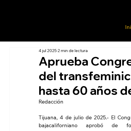
In
4 jul 2025
2 min de lectura
Aprueba Congres
del transfeminic
hasta 60 años de
Redacción 
Tijuana, 4 de julio de 2025.- El Cong
bajacaliforniano aprobó de fo