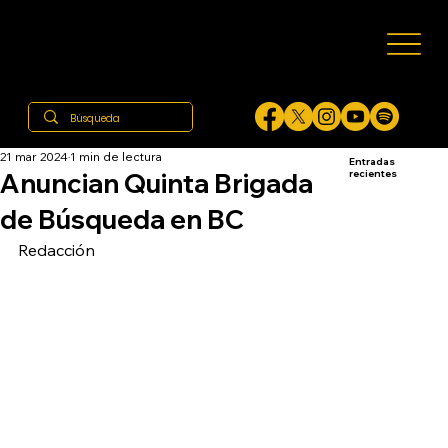
21 mar 2024
1 min de lectura
Entradas
Anuncian Quinta Brigada
recientes
de Búsqueda en BC
Redacción 