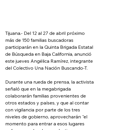
Tijuana.- Del 12 al 27 de abril próximo 
más de 150 familias buscadoras 
participarán en la Quinta Brigada Estatal 
de Búsqueda en Baja California, anunció 
este jueves Angélica Ramírez, integrante 
del Colectivo Una Nación Buscando-T. 
Durante una rueda de prensa, la activista 
señaló que en la megabrigada 
colaborarán familias provenientes de 
otros estados y países, y que al contar 
con vigilancia por parte de los tres 
niveles de gobierno, aprovecharán "el 
momento para entrar a esos lugares 