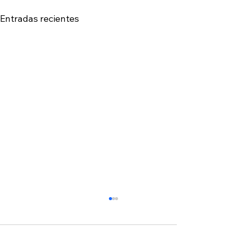
Entradas recientes