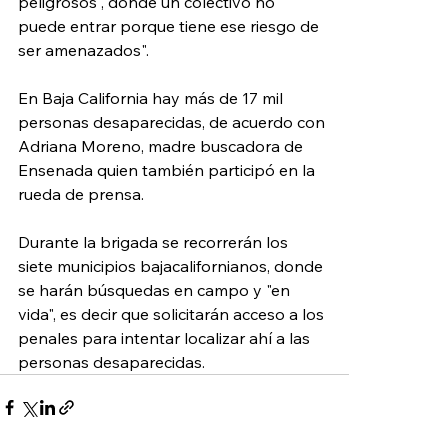
peligrosos , donde un colectivo no 
puede entrar porque tiene ese riesgo de 
ser amenazados".
En Baja California hay más de 17 mil 
personas desaparecidas, de acuerdo con 
Adriana Moreno, madre buscadora de 
Ensenada quien también participó en la 
rueda de prensa. 
Durante la brigada se recorrerán los 
siete municipios bajacalifornianos, donde 
se harán búsquedas en campo y "en 
vida", es decir que solicitarán acceso a los 
penales para intentar localizar ahí a las 
personas desaparecidas.