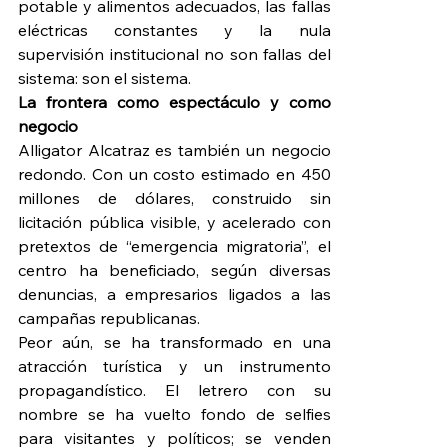
potable y alimentos adecuados, las fallas 
eléctricas constantes y la nula 
supervisión institucional no son fallas del 
sistema: son el sistema.
La frontera como espectáculo y como 
negocio
Alligator Alcatraz es también un negocio 
redondo. Con un costo estimado en 450 
millones de dólares, construido sin 
licitación pública visible, y acelerado con 
pretextos de “emergencia migratoria”, el 
centro ha beneficiado, según diversas 
denuncias, a empresarios ligados a las 
campañas republicanas.
Peor aún, se ha transformado en una 
atracción turística y un instrumento 
propagandístico. El letrero con su 
nombre se ha vuelto fondo de selfies 
para visitantes y políticos; se venden 