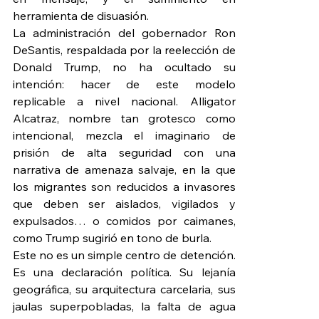
herramienta de disuasión.
La administración del gobernador Ron 
DeSantis, respaldada por la reelección de 
Donald Trump, no ha ocultado su 
intención: hacer de este modelo 
replicable a nivel nacional. Alligator 
Alcatraz, nombre tan grotesco como 
intencional, mezcla el imaginario de 
prisión de alta seguridad con una 
narrativa de amenaza salvaje, en la que 
los migrantes son reducidos a invasores 
que deben ser aislados, vigilados y 
expulsados… o comidos por caimanes, 
como Trump sugirió en tono de burla.
Este no es un simple centro de detención. 
Es una declaración política. Su lejanía 
geográfica, su arquitectura carcelaria, sus 
jaulas superpobladas, la falta de agua 