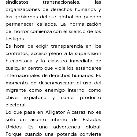
sindicatos transnacionales, las 
organizaciones de derechos humanos y 
los gobiernos del sur global no pueden 
permanecer callados. La normalización 
del horror comienza con el silencio de los 
testigos.
Es hora de exigir transparencia en los 
contratos, acceso pleno a la supervisión 
humanitaria y la clausura inmediata de 
cualquier centro que viole los estándares 
internacionales de derechos humanos. Es 
momento de desenmascarar el uso del 
migrante como enemigo interno, como 
chivo expiatorio y como producto 
electoral.
Lo que pasa en Alligator Alcatraz no es 
sólo un asunto interno de Estados 
Unidos. Es una advertencia global. 
Porque cuando una potencia convierte 