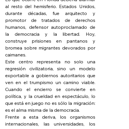
al resto del hemisferio. Estados Unidos, 
durante décadas, fue arquitecto y 
promotor de tratados de derechos 
humanos, defensor autoproclamado de 
la democracia y la libertad. Hoy, 
construye prisiones en pantanos y 
bromea sobre migrantes devorados por 
caimanes.
Este centro representa no solo una 
regresión civilizatoria, sino un modelo 
exportable a gobiernos autoritarios que 
ven en el trumpismo un camino viable. 
Cuando el encierro se convierte en 
política, y la crueldad en espectáculo, lo 
que está en juego no es sólo la migración: 
es el alma misma de la democracia.
Frente a esta deriva, los organismos 
internacionales, las universidades, los 