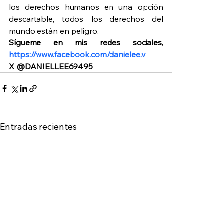
los derechos humanos en una opción 
descartable, todos los derechos del 
mundo están en peligro.
Sígueme en mis redes sociales, 
https://www.facebook.com/danielee.v
X @DANIELLEE69495
Entradas recientes