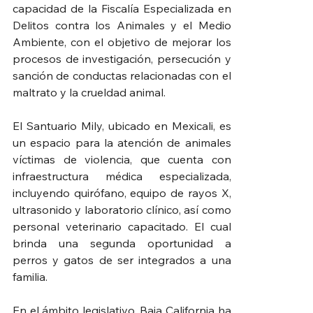
capacidad de la Fiscalía Especializada en 
Delitos contra los Animales y el Medio 
Ambiente, con el objetivo de mejorar los 
procesos de investigación, persecución y 
sanción de conductas relacionadas con el 
maltrato y la crueldad animal.
El Santuario Mily, ubicado en Mexicali, es 
un espacio para la atención de animales 
víctimas de violencia, que cuenta con 
infraestructura médica especializada, 
incluyendo quirófano, equipo de rayos X, 
ultrasonido y laboratorio clínico, así como 
personal veterinario capacitado. El cual 
brinda una segunda oportunidad a 
perros y gatos de ser integrados a una 
familia.
En el ámbito legislativo, Baja California ha 