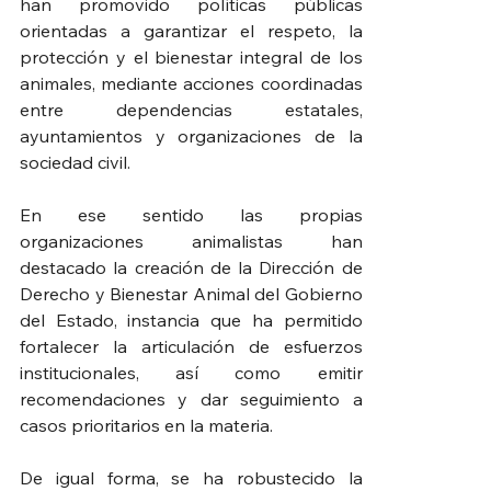
han promovido políticas públicas 
orientadas a garantizar el respeto, la 
protección y el bienestar integral de los 
animales, mediante acciones coordinadas 
entre dependencias estatales, 
ayuntamientos y organizaciones de la 
sociedad civil.
En ese sentido las propias 
organizaciones animalistas han 
destacado la creación de la Dirección de 
Derecho y Bienestar Animal del Gobierno 
del Estado, instancia que ha permitido 
fortalecer la articulación de esfuerzos 
institucionales, así como emitir 
recomendaciones y dar seguimiento a 
casos prioritarios en la materia.
De igual forma, se ha robustecido la 