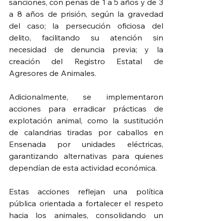
sanciones, con penas de 1 a 5 años y de 3 
a 8 años de prisión, según la gravedad 
del caso; la persecución oficiosa del 
delito, facilitando su atención sin 
necesidad de denuncia previa; y la 
creación del Registro Estatal de 
Agresores de Animales.
Adicionalmente, se implementaron 
acciones para erradicar prácticas de 
explotación animal, como la sustitución 
de calandrias tiradas por caballos en 
Ensenada por unidades eléctricas, 
garantizando alternativas para quienes 
dependían de esta actividad económica.
Estas acciones reflejan una política 
pública orientada a fortalecer el respeto 
hacia los animales, consolidando un 