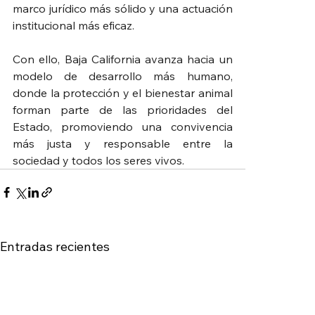
marco jurídico más sólido y una actuación 
institucional más eficaz.
Con ello, Baja California avanza hacia un 
modelo de desarrollo más humano, 
donde la protección y el bienestar animal 
forman parte de las prioridades del 
Estado, promoviendo una convivencia 
más justa y responsable entre la 
sociedad y todos los seres vivos.
Entradas recientes