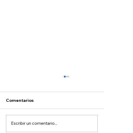
Comentarios
Escribir un comentario...