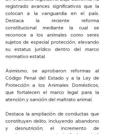
registrado avances significativos que la 
colocan a la vanguardia en el país. 
Destaca la reciente reforma 
constitucional mediante la cual se 
reconoce a los animales como seres 
sujetos de especial protección, elevando 
su estatus jurídico dentro del marco 
normativo estatal.
Asimismo, se aprobaron reformas al 
Código Penal del Estado y a la Ley de 
Protección a los Animales Domésticos, 
que fortalecen el marco legal para la 
atención y sanción del maltrato animal.
Destaca la ampliación de conductas que 
constituyen delito, incluyendo abandono 
y desnutrición; el incremento de 