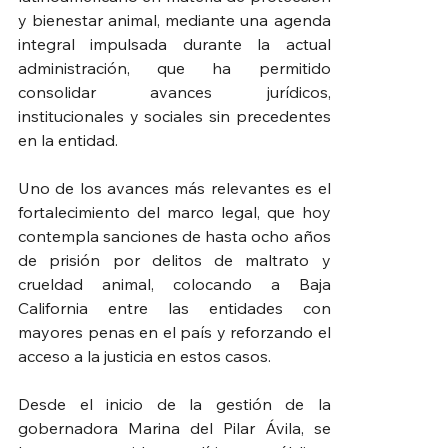
y bienestar animal, mediante una agenda 
integral impulsada durante la actual 
administración, que ha permitido 
consolidar avances jurídicos, 
institucionales y sociales sin precedentes 
en la entidad.
Uno de los avances más relevantes es el 
fortalecimiento del marco legal, que hoy 
contempla sanciones de hasta ocho años 
de prisión por delitos de maltrato y 
crueldad animal, colocando a Baja 
California entre las entidades con 
mayores penas en el país y reforzando el 
acceso a la justicia en estos casos.
Desde el inicio de la gestión de la 
gobernadora Marina del Pilar Ávila, se 