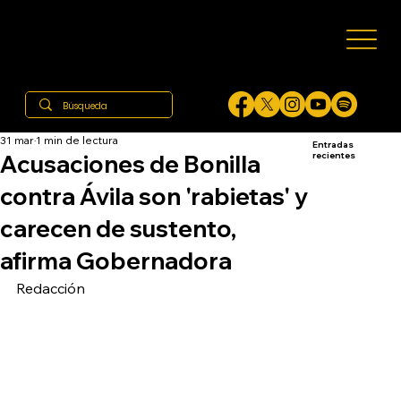
31 mar
1 min de lectura
Entradas
Acusaciones de Bonilla
recientes
contra Ávila son 'rabietas' y
carecen de sustento,
afirma Gobernadora
Redacción 