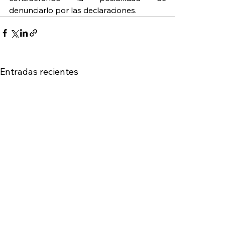
denunciarlo por las declaraciones.
Entradas recientes