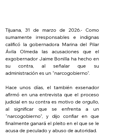
Tijuana, 31 de marzo de 2026.- Como 
sumamente irresponsables e indignas 
calificó la gobernadora Marina del Pilar 
Ávila Olmeda las acusaciones que el 
exgobernador Jaime Bonilla ha hecho en 
su contra, al señalar que su 
administración es un "narcogobierno".
Hace unos días, el también exsenador 
afirmó en una entrevista que el proceso 
judicial en su contra es motivo de orgullo, 
al significar que se enfrenta a un 
"narcogobierno", y dijo confiar en que 
finalmente ganará el pleito en el que se le 
acusa de peculado y abuso de autoridad.