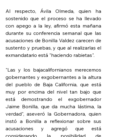
Al respecto, Ávila Olmeda, quien ha 
sostenido que el proceso se ha llevado 
con apego a la ley, afirmó esta mañana 
durante su conferencia semanal que las 
acusaciones de Bonilla Valdez carecen de 
sustento y pruebas, y que al realizarlas el 
exmandatario está "haciendo rabietas".
"Las y los bajacalifornianos merecemos 
gobernantes y exgobernantes a la altura 
del pueblo de Baja California, que está 
muy por encima del nivel tan bajo que 
está demostrando el exgobernador 
Jaime Bonilla, que da mucha lástima, la 
verdad", aseveró la Gobernadora, quien 
instó a Bonilla a reflexionar sobre sus 
acusaciones y agregó que está 
considerando la posibilidad de 