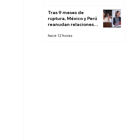
Tras 9 meses de
ruptura, México y Perú
reanudan relaciones
diplomáticas
hace 12 horas