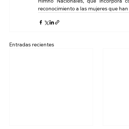
Himno Nacionales, que incorpora c
reconocimiento a las mujeres que han
Entradas recientes