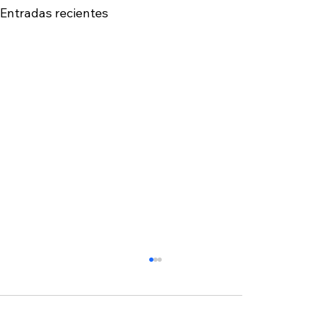
Entradas recientes