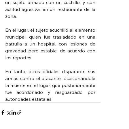
un sujeto armado con un cuchillo, y con 
actitud agresiva, en un restaurante de la 
zona.
En el lugar, el sujeto acuchilló al elemento 
municipal, quien fue trasladado en una 
patrulla a un hospital, con lesiones de 
gravedad pero estable, de acuerdo con 
los reportes.
En tanto, otros oficiales dispararon sus 
armas contra el atacante, ocasionándole 
la muerte en el lugar, que posteriormente 
fue acordonado y resguardado por 
autoridades estatales.