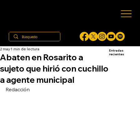
2 may
1 min de lectura
Entradas
Abaten en Rosarito a
recientes
sujeto que hirió con cuchillo
a agente municipal
Redacción