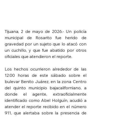
Tijuana, 2 de mayo de 2026.- Un policía 
municipal de Rosarito fue herido de 
gravedad por un sujeto que lo atacó con 
un cuchillo, y que fue abatido por otros 
oficiales que atendieron el reporte.
Los hechos ocurrieron alrededor de las 
12:00 horas de este sábado sobre el 
bulevar Benito Juárez, en la zona Centro 
del quinto municipio bajacaliforniano, a 
donde el agente, extraoficialmente 
identificado como Abel Holguín, acudió a 
atender el reporte recibido en el número 
911, que alertaba sobre la presencia de 