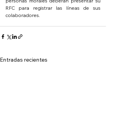
personas morales deberán presentar su 
RFC para registrar las líneas de sus 
colaboradores.
Entradas recientes